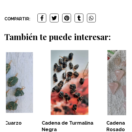
COMPARTIR:
También te puede interesar:
Cadena de Turmalina
Cadena de Cuarzo
Negra
Rosado