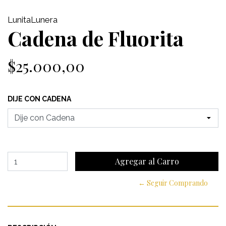
LunitaLunera
Cadena de Fluorita
$25.000,00
DIJE CON CADENA
← Seguir Comprando