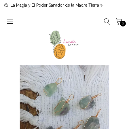
La Magia y El Poder Sanador de la Madre Tierra ✨
0