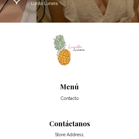
Lunita Lunera
Menú
Contacto
Contáctanos
Store Address,