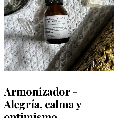
Armonizador -
Alegría, calma y
optimismo