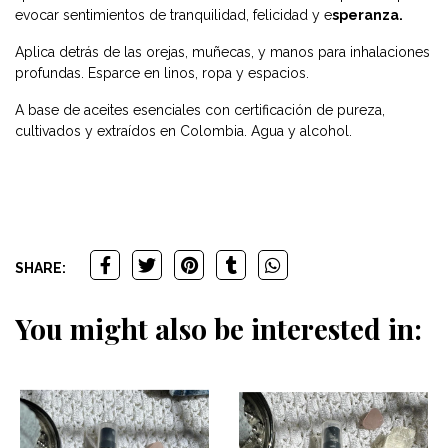
evocar sentimientos de tranquilidad, felicidad y e
speranza.
Aplica detrás de las orejas, muñecas, y manos para inhalaciones
profundas. Esparce en linos, ropa y espacios.
A base de aceites esenciales con certificación de pureza,
cultivados y extraídos en Colombia. Agua y alcohol.
SHARE:
You might also be interested in: