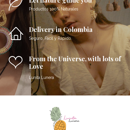
Productos 100% Naturales
Delivery in Colombia
Seguro, Fácil y Rápido.
From the Universe, with lots of
Love
Lunita Lunera