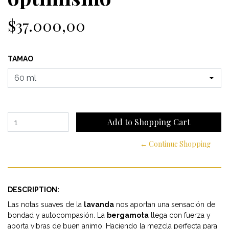
$37.000,00
TAMAO
← Continue Shopping
DESCRIPTION:
Las notas suaves de la
lavanda
nos aportan una sensación de
bondad y autocompasión. La
bergamota
llega con fuerza y
aporta vibras de buen animo. Haciendo la mezcla perfecta para