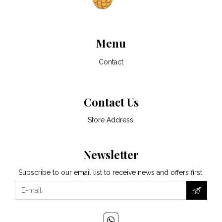
Menu
Contact
Contact Us
Store Address,
Newsletter
Subscribe to our email list to receive news and offers first.