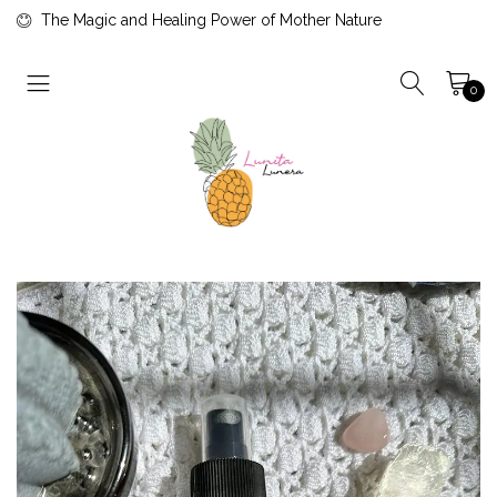
The Magic and Healing Power of Mother Nature
0