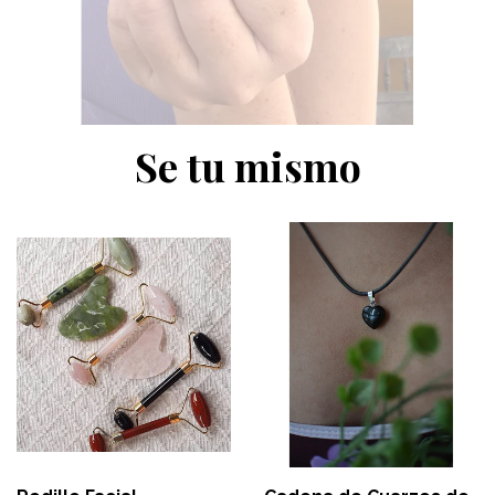
Se tu mismo