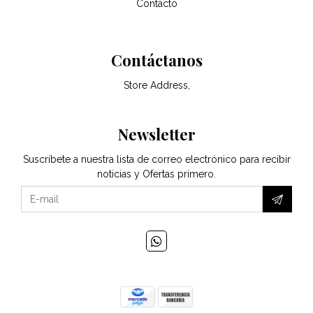
Contacto
Contáctanos
Store Address,
Newsletter
Suscríbete a nuestra lista de correo electrónico para recibir
noticias y Ofertas primero.