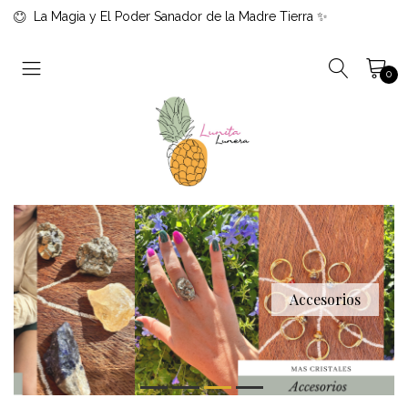
La Magia y El Poder Sanador de la Madre Tierra ✨
0
Accesorios