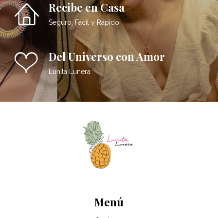
Recibe en Casa
Seguro, Fácil y Rápido.
Del Universo con Amor
Lunita Lunera
Menú