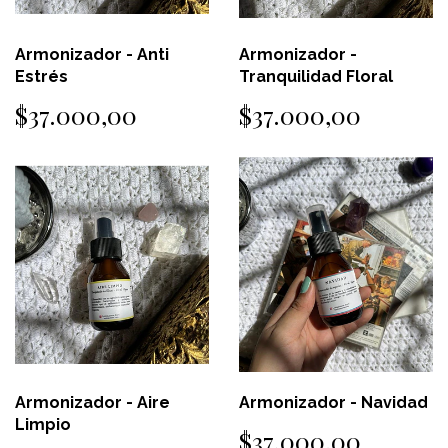
Armonizador - Anti
Armonizador -
Estrés
Tranquilidad Floral
$37.000,00
$37.000,00
Armonizador - Aire
Armonizador - Navidad
Limpio
$37.000,00