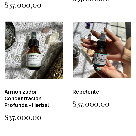
$37.000,00
Armonizador -
Repelente
Concentración
$37.000,00
Profunda - Herbal
$37.000,00